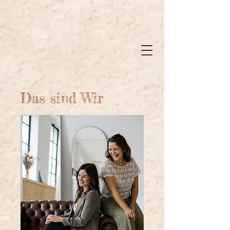
Das sind Wir