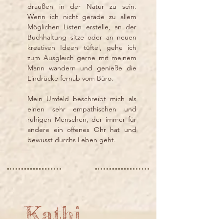
draußen in der Natur zu sein.
Wenn ich nicht gerade zu allem
Möglichen Listen erstelle, an der
Buchhaltung sitze oder an neuen
kreativen Ideen tüftel, gehe ich
zum Ausgleich gerne mit meinem
Mann wandern und genieße die
Eindrücke fernab vom Büro.
Mein Umfeld beschreibt mich als
einen sehr empathischen und
ruhigen Menschen, der immer für
andere ein offenes Ohr hat und
bewusst durchs Leben geht.
Kathi