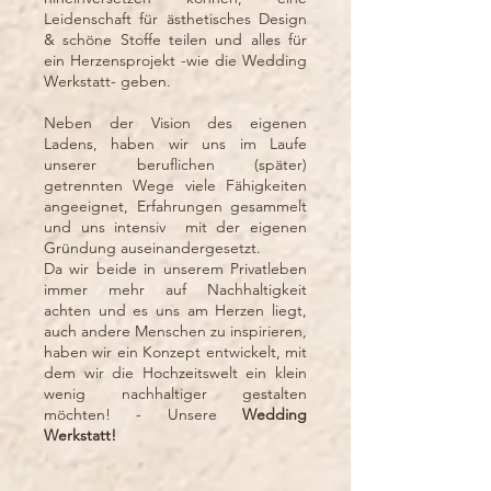
Leidenschaft für ästhetisches Design
& schöne Stoffe teilen und alles für
ein Herzensprojekt -wie die Wedding
Werkstatt- geben.
Neben der Vision des eigenen
Ladens, haben wir uns im Laufe
unserer beruflichen (später)
getrennten Wege viele Fähigkeiten
angeeignet, Erfahrungen gesammelt
und uns intensiv mit der eigenen
Gründung auseinandergesetzt.
Da wir beide in unserem Privatleben
immer mehr auf Nachhaltigkeit
achten und es uns am Herzen liegt,
auch andere Menschen zu inspirieren,
haben wir ein Konzept entwickelt, mit
dem wir die Hochzeitswelt ein klein
wenig nachhaltiger gestalten
möchten! -
Unsere
Wedding
Werkstatt!