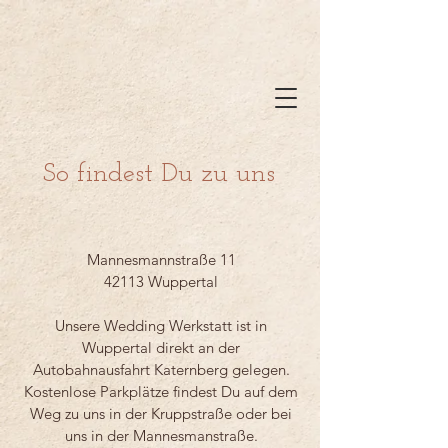
So findest Du zu uns
Mannesmannstraße 11
42113 Wuppertal
Unsere Wedding Werkstatt ist in
Wuppertal direkt an der
Autobahnausfahrt Katernberg gelegen.
Kostenlose Parkplätze findest Du auf dem
Weg zu uns in der Kruppstraße oder bei
uns in der Mannesmanstraße.